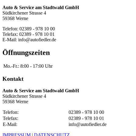
Auto & Service am Stadtwald GmbH
Südkirchener Strasse 4
59368 Werne
Telefon: 02389 - 978 10 00
Telefax: 02389 - 978 10 01
E-Mail: info@autofiedler.de
Öffnungszeiten
Mo.-Fr.:
8:00 - 17:00 Uhr
Kontakt
Auto & Service am Stadtwald GmbH
Südkirchener Strasse 4
59368 Werne
Telefon:
02389 - 978 10 00
Telefax:
02389 - 978 10 01
E-Mail:
info@autofiedler.de
IMPRESSUM
|
DATENSCHUTZ