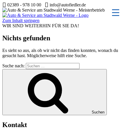
02389 - 978 10 00
info@autofiedler.de
Zum Inhalt springen
WIR SIND WEITERHIN FÜR SIE DA!
Nichts gefunden
Es sieht so aus, als ob wir nicht das finden konnten, wonach du
gesucht hast. Möglicherweise hilft eine Suche.
Suche nach:
Suchen
Kontakt