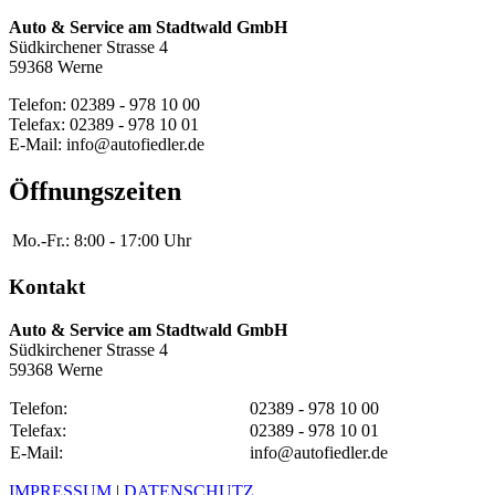
Auto & Service am Stadtwald GmbH
Südkirchener Strasse 4
59368 Werne
Telefon: 02389 - 978 10 00
Telefax: 02389 - 978 10 01
E-Mail: info@autofiedler.de
Öffnungszeiten
Mo.-Fr.:
8:00 - 17:00 Uhr
Kontakt
Auto & Service am Stadtwald GmbH
Südkirchener Strasse 4
59368 Werne
Telefon:
02389 - 978 10 00
Telefax:
02389 - 978 10 01
E-Mail:
info@autofiedler.de
IMPRESSUM
|
DATENSCHUTZ