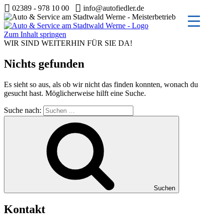
02389 - 978 10 00
info@autofiedler.de
Zum Inhalt springen
WIR SIND WEITERHIN FÜR SIE DA!
Nichts gefunden
Es sieht so aus, als ob wir nicht das finden konnten, wonach du
gesucht hast. Möglicherweise hilft eine Suche.
Suche nach:
Suchen
Kontakt