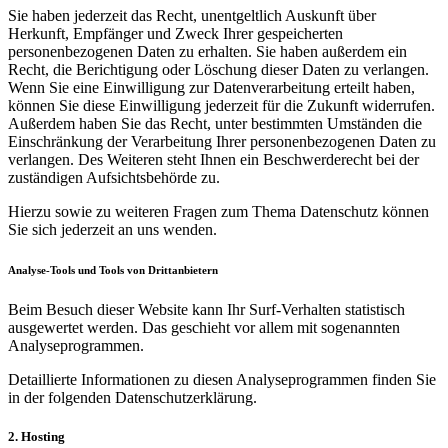
Sie haben jederzeit das Recht, unentgeltlich Auskunft über
Herkunft, Empfänger und Zweck Ihrer gespeicherten
personenbezogenen Daten zu erhalten. Sie haben außerdem ein
Recht, die Berichtigung oder Löschung dieser Daten zu verlangen.
Wenn Sie eine Einwilligung zur Datenverarbeitung erteilt haben,
können Sie diese Einwilligung jederzeit für die Zukunft widerrufen.
Außerdem haben Sie das Recht, unter bestimmten Umständen die
Einschränkung der Verarbeitung Ihrer personenbezogenen Daten zu
verlangen. Des Weiteren steht Ihnen ein Beschwerderecht bei der
zuständigen Aufsichtsbehörde zu.
Hierzu sowie zu weiteren Fragen zum Thema Datenschutz können
Sie sich jederzeit an uns wenden.
Analyse-Tools und Tools von Dritt­anbietern
Beim Besuch dieser Website kann Ihr Surf-Verhalten statistisch
ausgewertet werden. Das geschieht vor allem mit sogenannten
Analyseprogrammen.
Detaillierte Informationen zu diesen Analyseprogrammen finden Sie
in der folgenden Datenschutzerklärung.
2. Hosting