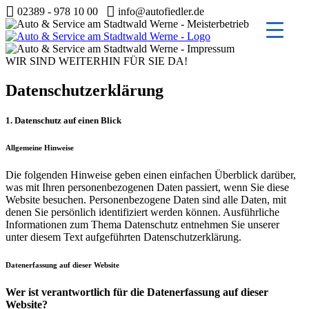
02389 - 978 10 00
info@autofiedler.de
Zum
Inhalt
WIR SIND WEITERHIN FÜR SIE DA!
springen
Datenschutzerklärung
1. Datenschutz auf einen Blick
Allgemeine Hinweise
Die folgenden Hinweise geben einen einfachen Überblick darüber,
was mit Ihren personenbezogenen Daten passiert, wenn Sie diese
Website besuchen. Personenbezogene Daten sind alle Daten, mit
denen Sie persönlich identifiziert werden können. Ausführliche
Informationen zum Thema Datenschutz entnehmen Sie unserer
unter diesem Text aufgeführten Datenschutzerklärung.
Datenerfassung auf dieser Website
Wer ist verantwortlich für die Datenerfassung auf dieser
Website?