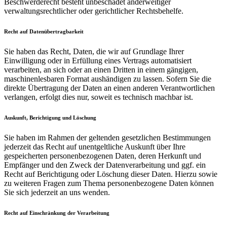
Beschwerderecht besteht unbeschadet anderweitiger
verwaltungsrechtlicher oder gerichtlicher Rechtsbehelfe.
Recht auf Daten­übertrag­barkeit
Sie haben das Recht, Daten, die wir auf Grundlage Ihrer
Einwilligung oder in Erfüllung eines Vertrags automatisiert
verarbeiten, an sich oder an einen Dritten in einem gängigen,
maschinenlesbaren Format aushändigen zu lassen. Sofern Sie die
direkte Übertragung der Daten an einen anderen Verantwortlichen
verlangen, erfolgt dies nur, soweit es technisch machbar ist.
Auskunft, Berichtigung und Löschung
Sie haben im Rahmen der geltenden gesetzlichen Bestimmungen
jederzeit das Recht auf unentgeltliche Auskunft über Ihre
gespeicherten personenbezogenen Daten, deren Herkunft und
Empfänger und den Zweck der Datenverarbeitung und ggf. ein
Recht auf Berichtigung oder Löschung dieser Daten. Hierzu sowie
zu weiteren Fragen zum Thema personenbezogene Daten können
Sie sich jederzeit an uns wenden.
Recht auf Einschränkung der Verarbeitung