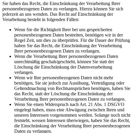
Sie haben das Recht, die Einschränkung der Verarbeitung Ihrer
personenbezogenen Daten zu verlangen. Hierzu können Sie sich
jederzeit an uns wenden. Das Recht auf Einschränkung der
Verarbeitung besteht in folgenden Fällen:
Wenn Sie die Richtigkeit Ihrer bei uns gespeicherten
personenbezogenen Daten bestreiten, benötigen wir in der
Regel Zeit, um dies zu überprüfen. Für die Dauer der Prüfung
haben Sie das Recht, die Einschränkung der Verarbeitung
Ihrer personenbezogenen Daten zu verlangen.
Wenn die Verarbeitung Ihrer personenbezogenen Daten
unrechtmäßig geschah/geschieht, können Sie statt der
Löschung die Einschränkung der Datenverarbeitung
verlangen.
Wenn wir Ihre personenbezogenen Daten nicht mehr
benötigen, Sie sie jedoch zur Ausübung, Verteidigung oder
Geltendmachung von Rechtsansprüchen benötigen, haben Sie
das Recht, statt der Löschung die Einschränkung der
Verarbeitung Ihrer personenbezogenen Daten zu verlangen.
Wenn Sie einen Widerspruch nach Art. 21 Abs. 1 DSGVO
eingelegt haben, muss eine Abwägung zwischen Ihren und
unseren Interessen vorgenommen werden. Solange noch nicht
feststeht, wessen Interessen überwiegen, haben Sie das Recht,
die Einschränkung der Verarbeitung Ihrer personenbezogenen
Daten zu verlangen.