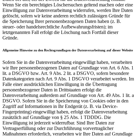
Wenn Sie ein berechtigtes Löschersuchen geltend machen oder eine
Einwilligung zur Datenverarbeitung widerrufen, werden Ihre Daten
gelöscht, sofern wir keine anderen rechtlich zulässigen Gründe für
die Speicherung Ihrer personenbezogenen Daten haben (z. B.
steuer- oder handelsrechtliche Aufbewahrungsfristen); im
letztgenannten Fall erfolgt die Löschung nach Fortfall dieser
Gründe.
Allgemeine Hinweise zu den Rechtsgrundlagen der Datenverarbeitung auf dieser Website
Sofern Sie in die Datenverarbeitung eingewilligt haben, verarbeiten
wir Ihre personenbezogenen Daten auf Grundlage von Art. 6 Abs. 1
lit. a DSGVO bzw. Art. 9 Abs. 2 lit. a DSGVO, sofern besondere
Datenkategorien nach Art. 9 Abs. 1 DSGVO verarbeitet werden. Im
Falle einer ausdrücklichen Einwilligung in die Übertragung
personenbezogener Daten in Drittstaaten erfolgt die
Datenverarbeitung außerdem auf Grundlage von Art. 49 Abs. 1 lit. a
DSGVO. Sofern Sie in die Speicherung von Cookies oder in den
Zugriff auf Informationen in Ihr Endgerät (z. B. via Device-
Fingerprinting) eingewilligt haben, erfolgt die Datenverarbeitung
zusätzlich auf Grundlage von § 25 Abs. 1 TDDDG. Die
Einwilligung ist jederzeit widerrufbar. Sind Ihre Daten zur
Vertragserfüllung oder zur Durchführung vorvertraglicher
Maßnahmen erforderlich, verarbeiten wir Ihre Daten auf Grundlage