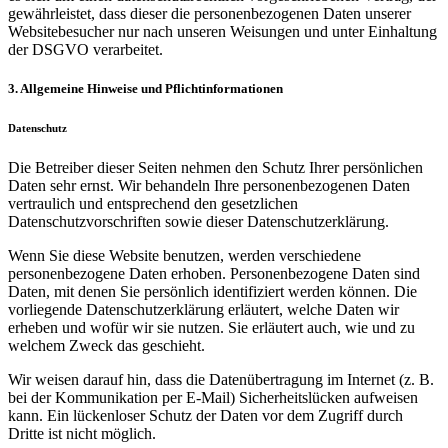
gewährleistet, dass dieser die personenbezogenen Daten unserer
Websitebesucher nur nach unseren Weisungen und unter Einhaltung
der DSGVO verarbeitet.
3. Allgemeine Hinweise und Pflicht­informationen
Datenschutz
Die Betreiber dieser Seiten nehmen den Schutz Ihrer persönlichen
Daten sehr ernst. Wir behandeln Ihre personenbezogenen Daten
vertraulich und entsprechend den gesetzlichen
Datenschutzvorschriften sowie dieser Datenschutzerklärung.
Wenn Sie diese Website benutzen, werden verschiedene
personenbezogene Daten erhoben. Personenbezogene Daten sind
Daten, mit denen Sie persönlich identifiziert werden können. Die
vorliegende Datenschutzerklärung erläutert, welche Daten wir
erheben und wofür wir sie nutzen. Sie erläutert auch, wie und zu
welchem Zweck das geschieht.
Wir weisen darauf hin, dass die Datenübertragung im Internet (z. B.
bei der Kommunikation per E-Mail) Sicherheitslücken aufweisen
kann. Ein lückenloser Schutz der Daten vor dem Zugriff durch
Dritte ist nicht möglich.