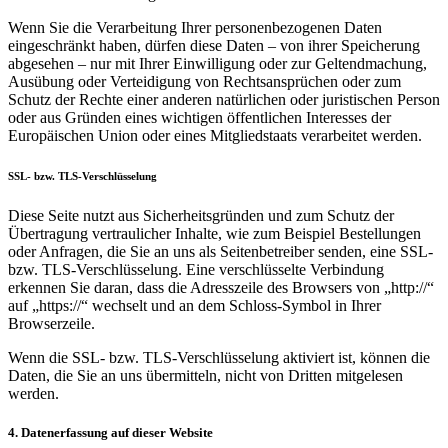
Wenn Sie die Verarbeitung Ihrer personenbezogenen Daten
eingeschränkt haben, dürfen diese Daten – von ihrer Speicherung
abgesehen – nur mit Ihrer Einwilligung oder zur Geltendmachung,
Ausübung oder Verteidigung von Rechtsansprüchen oder zum
Schutz der Rechte einer anderen natürlichen oder juristischen Person
oder aus Gründen eines wichtigen öffentlichen Interesses der
Europäischen Union oder eines Mitgliedstaats verarbeitet werden.
SSL- bzw. TLS-Verschlüsselung
Diese Seite nutzt aus Sicherheitsgründen und zum Schutz der
Übertragung vertraulicher Inhalte, wie zum Beispiel Bestellungen
oder Anfragen, die Sie an uns als Seitenbetreiber senden, eine SSL-
bzw. TLS-Verschlüsselung. Eine verschlüsselte Verbindung
erkennen Sie daran, dass die Adresszeile des Browsers von „http://“
auf „https://“ wechselt und an dem Schloss-Symbol in Ihrer
Browserzeile.
Wenn die SSL- bzw. TLS-Verschlüsselung aktiviert ist, können die
Daten, die Sie an uns übermitteln, nicht von Dritten mitgelesen
werden.
4. Datenerfassung auf dieser Website