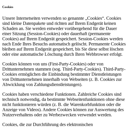
Cookies
Unsere Internetseiten verwenden so genannte „Cookies“. Cookies
sind kleine Datenpakete und richten auf Ihrem Endgerät keinen
Schaden an. Sie werden entweder vorübergehend für die Dauer
einer Sitzung (Session-Cookies) oder dauerhaft (permanente
Cookies) auf Ihrem Endgerät gespeichert. Session-Cookies werden
nach Ende Ihres Besuchs automatisch gelöscht. Permanente Cookies
bleiben auf Ihrem Endgerät gespeichert, bis Sie diese selbst löschen
oder eine automatische Löschung durch Ihren Webbrowser erfolgt.
Cookies können von uns (First-Party-Cookies) oder von
Drittunternehmen stammen (sog. Third-Party-Cookies). Third-Party-
Cookies ermöglichen die Einbindung bestimmter Dienstleistungen
von Drittunternehmen innerhalb von Webseiten (z. B. Cookies zur
Abwicklung von Zahlungsdienstleistungen).
Cookies haben verschiedene Funktionen. Zahlreiche Cookies sind
technisch notwendig, da bestimmte Webseitenfunktionen ohne diese
nicht funktionieren würden (z. B. die Warenkorbfunktion oder die
Anzeige von Videos). Andere Cookies können zur Auswertung des
Nutzerverhaltens oder zu Werbezwecken verwendet werden.
Cookies, die zur Durchführung des elektronischen