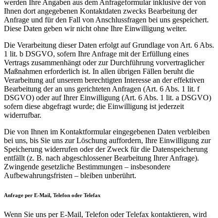
werden Ihre Angaben aus dem Anfrageformular inklusive der von
Ihnen dort angegebenen Kontaktdaten zwecks Bearbeitung der
Anfrage und für den Fall von Anschlussfragen bei uns gespeichert.
Diese Daten geben wir nicht ohne Ihre Einwilligung weiter.
Die Verarbeitung dieser Daten erfolgt auf Grundlage von Art. 6 Abs.
1 lit. b DSGVO, sofern Ihre Anfrage mit der Erfüllung eines
Vertrags zusammenhängt oder zur Durchführung vorvertraglicher
Maßnahmen erforderlich ist. In allen übrigen Fällen beruht die
Verarbeitung auf unserem berechtigten Interesse an der effektiven
Bearbeitung der an uns gerichteten Anfragen (Art. 6 Abs. 1 lit. f
DSGVO) oder auf Ihrer Einwilligung (Art. 6 Abs. 1 lit. a DSGVO)
sofern diese abgefragt wurde; die Einwilligung ist jederzeit
widerrufbar.
Die von Ihnen im Kontaktformular eingegebenen Daten verbleiben
bei uns, bis Sie uns zur Löschung auffordern, Ihre Einwilligung zur
Speicherung widerrufen oder der Zweck für die Datenspeicherung
entfällt (z. B. nach abgeschlossener Bearbeitung Ihrer Anfrage).
Zwingende gesetzliche Bestimmungen – insbesondere
Aufbewahrungsfristen – bleiben unberührt.
Anfrage per E-Mail, Telefon oder Telefax
Wenn Sie uns per E-Mail, Telefon oder Telefax kontaktieren, wird