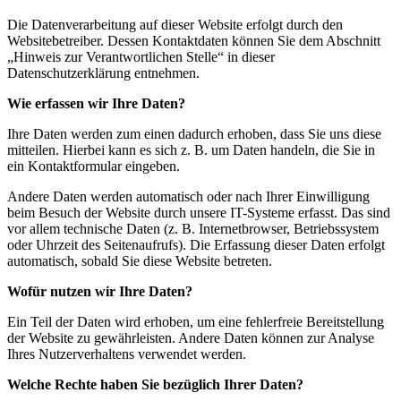
Die Datenverarbeitung auf dieser Website erfolgt durch den
Websitebetreiber. Dessen Kontaktdaten können Sie dem Abschnitt
„Hinweis zur Verantwortlichen Stelle“ in dieser
Datenschutzerklärung entnehmen.
Wie erfassen wir Ihre Daten?
Ihre Daten werden zum einen dadurch erhoben, dass Sie uns diese
mitteilen. Hierbei kann es sich z. B. um Daten handeln, die Sie in
ein Kontaktformular eingeben.
Andere Daten werden automatisch oder nach Ihrer Einwilligung
beim Besuch der Website durch unsere IT-Systeme erfasst. Das sind
vor allem technische Daten (z. B. Internetbrowser, Betriebssystem
oder Uhrzeit des Seitenaufrufs). Die Erfassung dieser Daten erfolgt
automatisch, sobald Sie diese Website betreten.
Wofür nutzen wir Ihre Daten?
Ein Teil der Daten wird erhoben, um eine fehlerfreie Bereitstellung
der Website zu gewährleisten. Andere Daten können zur Analyse
Ihres Nutzerverhaltens verwendet werden.
Welche Rechte haben Sie bezüglich Ihrer Daten?