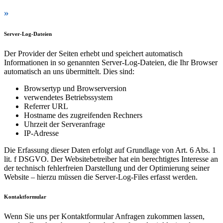
»
Server-Log-Dateien
Der Provider der Seiten erhebt und speichert automatisch
Informationen in so genannten Server-Log-Dateien, die Ihr Browser
automatisch an uns übermittelt. Dies sind:
Browsertyp und Browserversion
verwendetes Betriebssystem
Referrer URL
Hostname des zugreifenden Rechners
Uhrzeit der Serveranfrage
IP-Adresse
Die Erfassung dieser Daten erfolgt auf Grundlage von Art. 6 Abs. 1
lit. f DSGVO. Der Websitebetreiber hat ein berechtigtes Interesse an
der technisch fehlerfreien Darstellung und der Optimierung seiner
Website – hierzu müssen die Server-Log-Files erfasst werden.
Kontaktformular
Wenn Sie uns per Kontaktformular Anfragen zukommen lassen,