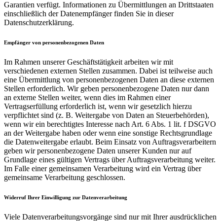
Garantien verfügt. Informationen zu Übermittlungen an Drittstaaten
einschließlich der Datenempfänger finden Sie in dieser
Datenschutzerklärung.
Empfänger von personenbezogenen Daten
Im Rahmen unserer Geschäftstätigkeit arbeiten wir mit
verschiedenen externen Stellen zusammen. Dabei ist teilweise auch
eine Übermittlung von personenbezogenen Daten an diese externen
Stellen erforderlich. Wir geben personenbezogene Daten nur dann
an externe Stellen weiter, wenn dies im Rahmen einer
Vertragserfüllung erforderlich ist, wenn wir gesetzlich hierzu
verpflichtet sind (z. B. Weitergabe von Daten an Steuerbehörden),
wenn wir ein berechtigtes Interesse nach Art. 6 Abs. 1 lit. f DSGVO
an der Weitergabe haben oder wenn eine sonstige Rechtsgrundlage
die Datenweitergabe erlaubt. Beim Einsatz von Auftragsverarbeitern
geben wir personenbezogene Daten unserer Kunden nur auf
Grundlage eines gültigen Vertrags über Auftragsverarbeitung weiter.
Im Falle einer gemeinsamen Verarbeitung wird ein Vertrag über
gemeinsame Verarbeitung geschlossen.
Widerruf Ihrer Einwilligung zur Datenverarbeitung
Viele Datenverarbeitungsvorgänge sind nur mit Ihrer ausdrücklichen