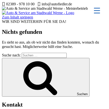
02389 - 978 10 00
info@autofiedler.de
Zum Inhalt springen
WIR SIND WEITERHIN FÜR SIE DA!
Nichts gefunden
Es sieht so aus, als ob wir nicht das finden konnten, wonach du
gesucht hast. Möglicherweise hilft eine Suche.
Suche nach:
Suchen
Kontakt