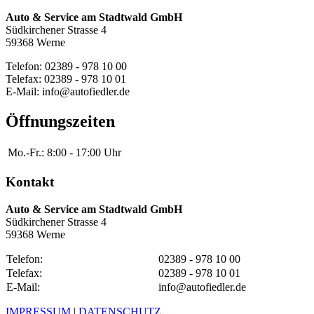
Auto & Service am Stadtwald GmbH
Südkirchener Strasse 4
59368 Werne
Telefon: 02389 - 978 10 00
Telefax: 02389 - 978 10 01
E-Mail: info@autofiedler.de
Öffnungszeiten
Mo.-Fr.:
8:00 - 17:00 Uhr
Kontakt
Auto & Service am Stadtwald GmbH
Südkirchener Strasse 4
59368 Werne
Telefon:
02389 - 978 10 00
Telefax:
02389 - 978 10 01
E-Mail:
info@autofiedler.de
IMPRESSUM
|
DATENSCHUTZ