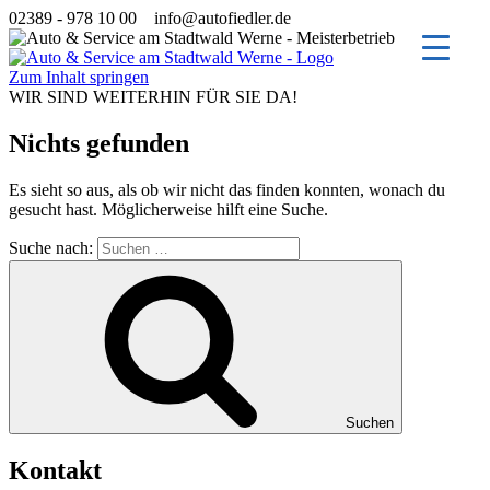
02389 - 978 10 00
info@autofiedler.de
Zum Inhalt springen
WIR SIND WEITERHIN FÜR SIE DA!
Nichts gefunden
Es sieht so aus, als ob wir nicht das finden konnten, wonach du
gesucht hast. Möglicherweise hilft eine Suche.
Suche nach:
Suchen
Kontakt