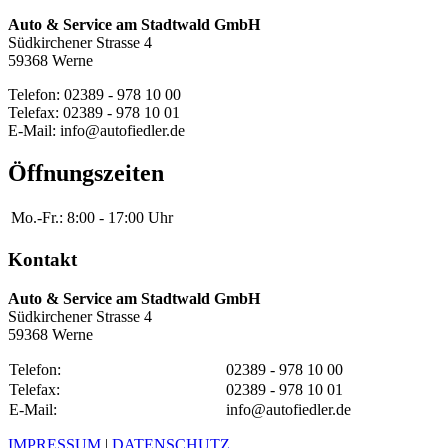
Auto & Service am Stadtwald GmbH
Südkirchener Strasse 4
59368 Werne
Telefon: 02389 - 978 10 00
Telefax: 02389 - 978 10 01
E-Mail: info@autofiedler.de
Öffnungszeiten
Mo.-Fr.:
8:00 - 17:00 Uhr
Kontakt
Auto & Service am Stadtwald GmbH
Südkirchener Strasse 4
59368 Werne
Telefon:
02389 - 978 10 00
Telefax:
02389 - 978 10 01
E-Mail:
info@autofiedler.de
IMPRESSUM
|
DATENSCHUTZ