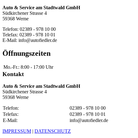
Auto & Service am Stadtwald GmbH
Südkirchener Strasse 4
59368 Werne
Telefon: 02389 - 978 10 00
Telefax: 02389 - 978 10 01
E-Mail: info@autofiedler.de
Öffnungszeiten
Mo.-Fr.:
8:00 - 17:00 Uhr
Kontakt
Auto & Service am Stadtwald GmbH
Südkirchener Strasse 4
59368 Werne
Telefon:
02389 - 978 10 00
Telefax:
02389 - 978 10 01
E-Mail:
info@autofiedler.de
IMPRESSUM
|
DATENSCHUTZ