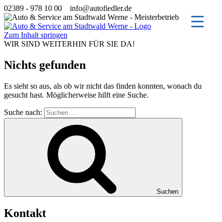
02389 - 978 10 00
info@autofiedler.de
Zum Inhalt springen
WIR SIND WEITERHIN FÜR SIE DA!
Nichts gefunden
Es sieht so aus, als ob wir nicht das finden konnten, wonach du
gesucht hast. Möglicherweise hilft eine Suche.
Suche nach:
Suchen
Kontakt