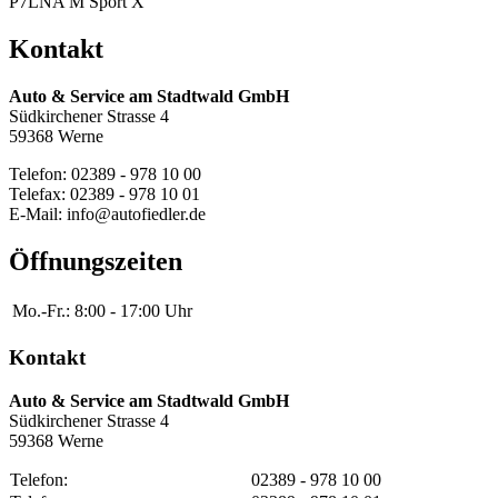
P7LNA M Sport X
Kontakt
Auto & Service am Stadtwald GmbH
Südkirchener Strasse 4
59368 Werne
Telefon: 02389 - 978 10 00
Telefax: 02389 - 978 10 01
E-Mail: info@autofiedler.de
Öffnungszeiten
Mo.-Fr.:
8:00 - 17:00 Uhr
Kontakt
Auto & Service am Stadtwald GmbH
Südkirchener Strasse 4
59368 Werne
Telefon:
02389 - 978 10 00