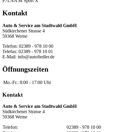
P7LNA M Sport X
Kontakt
Auto & Service am Stadtwald GmbH
Südkirchener Strasse 4
59368 Werne
Telefon: 02389 - 978 10 00
Telefax: 02389 - 978 10 01
E-Mail: info@autofiedler.de
Öffnungszeiten
Mo.-Fr.:
8:00 - 17:00 Uhr
Kontakt
Auto & Service am Stadtwald GmbH
Südkirchener Strasse 4
59368 Werne
Telefon:
02389 - 978 10 00