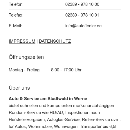
Telefon:
02389 - 978 10 00
Telefax:
02389 - 978 10 01
E-Mail:
info@autofiedler.de
IMPRESSUM
|
DATENSCHUTZ
Öffnungszeiten
Montag - Freitag:
8:00 - 17:00 Uhr
Über uns
Auto & Service am Stadtwald in Werne
bietet schnellen und kompetenten markenunabhängigen
Rundum-Service wie HU/AU, Inspektionen nach
Herstellervorgaben, Autoglas-Service, Reifen-Service uvm.
für Autos, Wohnmobile, Wohnwagen, Transporter bis 6,5t