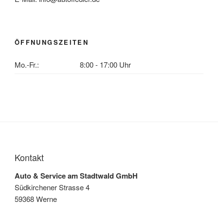
ÖFFNUNGSZEITEN
Mo.-Fr.:
8:00 - 17:00 Uhr
Kontakt
Auto & Service am Stadtwald GmbH
Südkirchener Strasse 4
59368 Werne