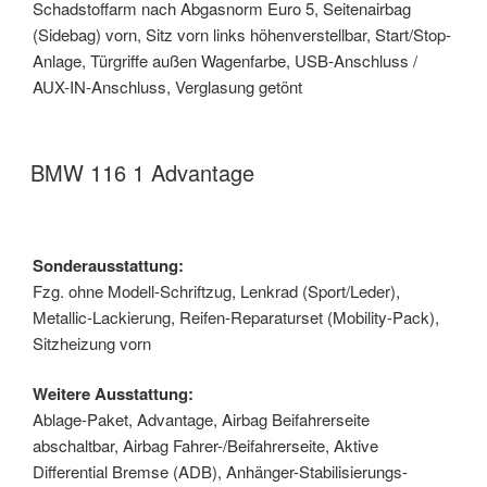
Schadstoffarm nach Abgasnorm Euro 5, Seitenairbag
(Sidebag) vorn, Sitz vorn links höhenverstellbar, Start/Stop-
Anlage, Türgriffe außen Wagenfarbe, USB-Anschluss /
AUX-IN-Anschluss, Verglasung getönt
BMW 116 1 Advantage
Sonderausstattung:
Fzg. ohne Modell-Schriftzug, Lenkrad (Sport/Leder),
Metallic-Lackierung, Reifen-Reparaturset (Mobility-Pack),
Sitzheizung vorn
Weitere Ausstattung:
Ablage-Paket, Advantage, Airbag Beifahrerseite
abschaltbar, Airbag Fahrer-/Beifahrerseite, Aktive
Differential Bremse (ADB), Anhänger-Stabilisierungs-