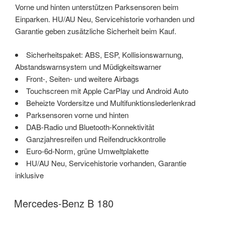
Vorne und hinten unterstützen Parksensoren beim
Einparken. HU/AU Neu, Servicehistorie vorhanden und
Garantie geben zusätzliche Sicherheit beim Kauf.
Sicherheitspaket: ABS, ESP, Kollisionswarnung,
Abstandswarnsystem und Müdigkeitswarner
Front-, Seiten- und weitere Airbags
Touchscreen mit Apple CarPlay und Android Auto
Beheizte Vordersitze und Multifunktionslederlenkrad
Parksensoren vorne und hinten
DAB-Radio und Bluetooth-Konnektivität
Ganzjahresreifen und Reifendruckkontrolle
Euro-6d-Norm, grüne Umweltplakette
HU/AU Neu, Servicehistorie vorhanden, Garantie
inklusive
Mercedes-Benz B 180