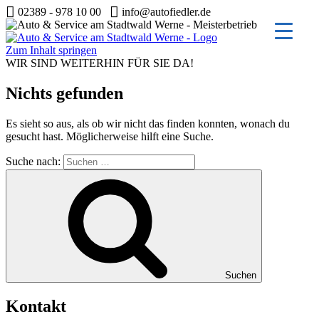
02389 - 978 10 00
info@autofiedler.de
Zum Inhalt springen
WIR SIND WEITERHIN FÜR SIE DA!
Nichts gefunden
Es sieht so aus, als ob wir nicht das finden konnten, wonach du
gesucht hast. Möglicherweise hilft eine Suche.
Suche nach:
Suchen
Kontakt