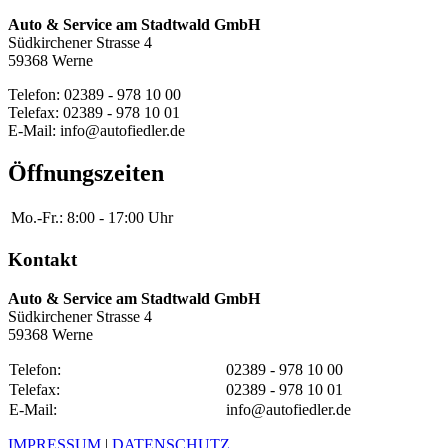
Auto & Service am Stadtwald GmbH
Südkirchener Strasse 4
59368 Werne
Telefon: 02389 - 978 10 00
Telefax: 02389 - 978 10 01
E-Mail: info@autofiedler.de
Öffnungszeiten
Mo.-Fr.:
8:00 - 17:00 Uhr
Kontakt
Auto & Service am Stadtwald GmbH
Südkirchener Strasse 4
59368 Werne
Telefon:
02389 - 978 10 00
Telefax:
02389 - 978 10 01
E-Mail:
info@autofiedler.de
IMPRESSUM
|
DATENSCHUTZ