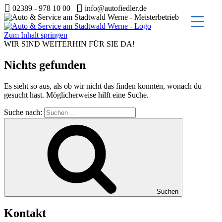
02389 - 978 10 00
info@autofiedler.de
Zum Inhalt springen
WIR SIND WEITERHIN FÜR SIE DA!
Nichts gefunden
Es sieht so aus, als ob wir nicht das finden konnten, wonach du
gesucht hast. Möglicherweise hilft eine Suche.
Suche nach:
Suchen
Kontakt