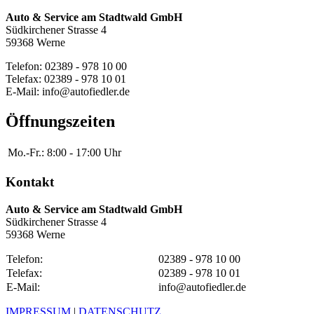
Auto & Service am Stadtwald GmbH
Südkirchener Strasse 4
59368 Werne
Telefon: 02389 - 978 10 00
Telefax: 02389 - 978 10 01
E-Mail: info@autofiedler.de
Öffnungszeiten
Mo.-Fr.:
8:00 - 17:00 Uhr
Kontakt
Auto & Service am Stadtwald GmbH
Südkirchener Strasse 4
59368 Werne
Telefon:
02389 - 978 10 00
Telefax:
02389 - 978 10 01
E-Mail:
info@autofiedler.de
IMPRESSUM
|
DATENSCHUTZ