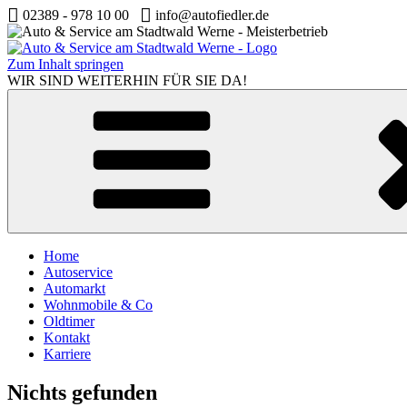
02389 - 978 10 00
info@autofiedler.de
Zum Inhalt springen
WIR SIND WEITERHIN FÜR SIE DA!
Home
Autoservice
Automarkt
Wohnmobile & Co
Oldtimer
Kontakt
Karriere
Nichts gefunden