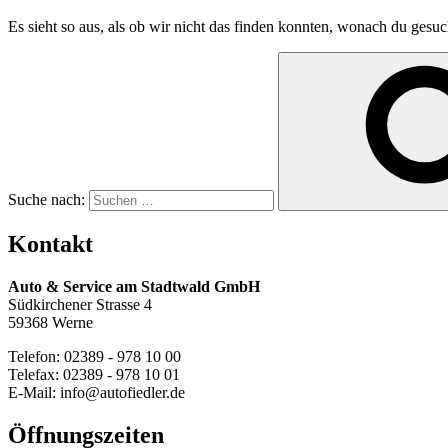
Es sieht so aus, als ob wir nicht das finden konnten, wonach du gesuc
Suche nach:
Kontakt
Auto & Service am Stadtwald GmbH
Südkirchener Strasse 4
59368 Werne
Telefon: 02389 - 978 10 00
Telefax: 02389 - 978 10 01
E-Mail: info@autofiedler.de
Öffnungszeiten