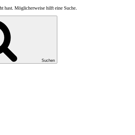
ht hast. Möglicherweise hilft eine Suche.
Suchen