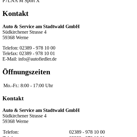
P7LNA M Sport X
Kontakt
Auto & Service am Stadtwald GmbH
Südkirchener Strasse 4
59368 Werne
Telefon: 02389 - 978 10 00
Telefax: 02389 - 978 10 01
E-Mail: info@autofiedler.de
Öffnungszeiten
Mo.-Fr.:
8:00 - 17:00 Uhr
Kontakt
Auto & Service am Stadtwald GmbH
Südkirchener Strasse 4
59368 Werne
Telefon:
02389 - 978 10 00