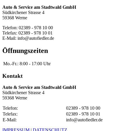
Auto & Service am Stadtwald GmbH
Südkirchener Strasse 4
59368 Werne
Telefon: 02389 - 978 10 00
Telefax: 02389 - 978 10 01
E-Mail: info@autofiedler.de
Öffnungszeiten
Mo.-Fr.:
8:00 - 17:00 Uhr
Kontakt
Auto & Service am Stadtwald GmbH
Südkirchener Strasse 4
59368 Werne
Telefon:
02389 - 978 10 00
Telefax:
02389 - 978 10 01
E-Mail:
info@autofiedler.de
IMPRESSUM
|
DATENSCHUTZ