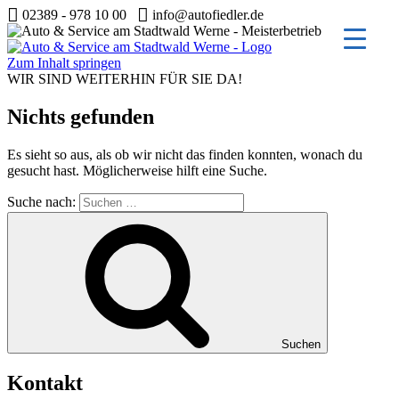
02389 - 978 10 00
info@autofiedler.de
Zum Inhalt springen
WIR SIND WEITERHIN FÜR SIE DA!
Nichts gefunden
Es sieht so aus, als ob wir nicht das finden konnten, wonach du
gesucht hast. Möglicherweise hilft eine Suche.
Suche nach:
Suchen
Kontakt